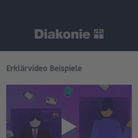
Erklärvideo Beispiele