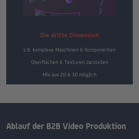
Die dritte Dimension
z.B. komplexe Maschinen & Komponenten
Oberflächen & Texturen darstellen
Mix aus 2D & 3D möglich
Ablauf der B2B Video Produktion