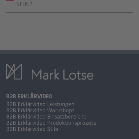
SEIN?
B2B ERKLÄRVIDEO
B2B Erklärvideo Leistungen
B2B Erklärvideo Workshops
B2B Erklärvideo Einsatzbereiche
B2B Erklärvideo Produktionsprozess
B2B Erklärvideo Stile