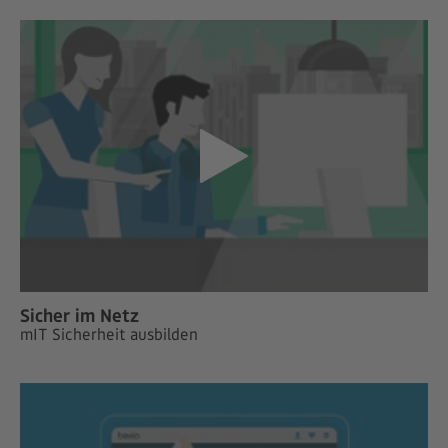
Sicher im Netz
mIT Sicherheit ausbilden