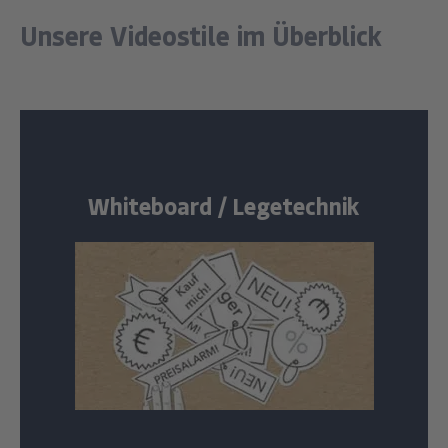
Unsere Videostile im Überblick
Whiteboard / Legetechnik