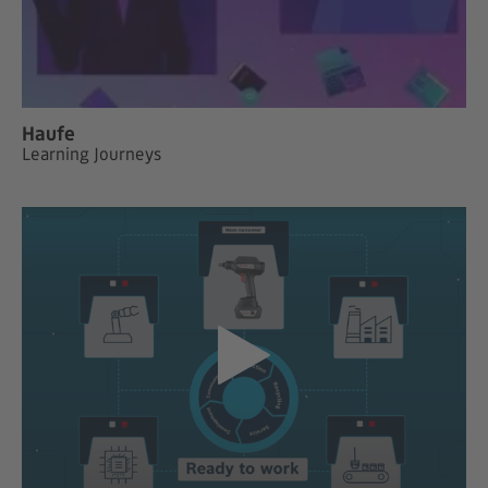
Haufe
Learning Journeys