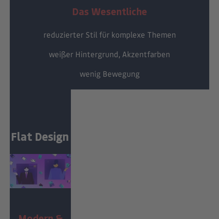
Das Wesentliche
reduzierter Stil für komplexe Themen
weißer Hintergrund, Akzentfarben
wenig Bewegung
Flat Design
Modern &