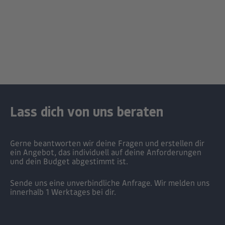
en
Um
Lass dich von uns beraten
Gerne beantworten wir deine Fragen und erstellen dir
ein Angebot, das individuell auf deine Anforderungen
und dein Budget abgestimmt ist.
Sende uns eine unverbindliche Anfrage. Wir melden uns
innerhalb 1 Werktages bei dir.