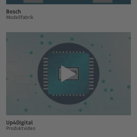
Bosch
Modellfabrik
Up4Digital
Produktvideo