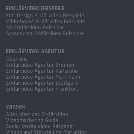
ERKLÄRVIDEO BEISPIELE
Flat Design Erklärvideo Beispiele
Whiteboard Erklärvideo Beispiele
3D Erklärvideo Beispiele
Screencast Erklärvideo Beispiele
ERKLÄRVIDEO AGENTUR
Über uns
Erklärvideo Agentur Bremen
Erklärvideo Agentur Karlsruhe
Erklärvideo Agentur Mannheim
Erklärvideo Agentur Stuttgart
Erklärvideo Agentur Frankfurt
WISSEN
Alles über das Erklärvideo
Videomarketing Guide
Social Media Video Ratgeber
Videos and Storytelling Marketing