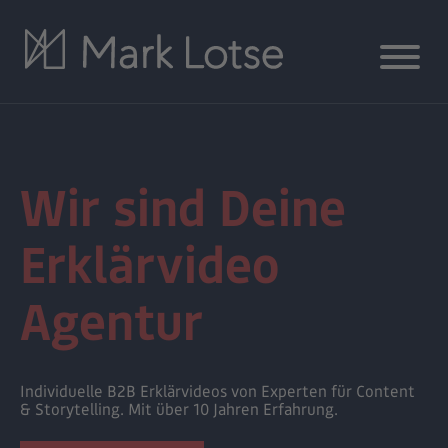
Wir sind Deine
Erklärvideo
Agentur
Individuelle B2B Erklärvideos von Experten für Content
& Storytelling. Mit über 10 Jahren Erfahrung.