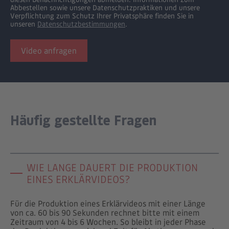
Abbestellen sowie unsere Datenschutzpraktiken und unsere
Verpflichtung zum Schutz Ihrer Privatsphäre finden Sie in
unseren
Datenschutzbestimmungen
.
Häufig gestellte Fragen
WIE LANGE DAUERT DIE PRODUKTION
EINES ERKLÄRVIDEOS?
Für die Produktion eines Erklärvideos mit einer Länge
von ca. 60 bis 90 Sekunden rechnet bitte mit einem
Zeitraum von 4 bis 6 Wochen. So bleibt in jeder Phase