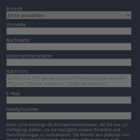
Anrede
Vorname
Nachname
Unternehmensname
Nachricht
E-Mail
Handynummer
Mark Lotse benötigt die Kontaktinformationen, die Sie uns zur
Verfügung stellen, um Sie bezüglich unserer Produkte und
Dienstleistungen zu kontaktieren. Sie können sich jederzeit von
diesen Benachrichtigungen abmelden. Informationen zum