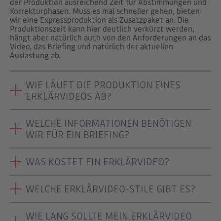
der Produktion ausreichend Zeit für Abstimmungen und
Korrekturphasen. Muss es mal schneller gehen, bieten
wir eine Expressproduktion als Zusatzpaket an. Die
Produktionszeit kann hier deutlich verkürzt werden,
hängt aber natürlich auch von den Anforderungen an das
Video, das Briefing und natürlich der aktuellen
Auslastung ab.
WIE LÄUFT DIE PRODUKTION EINES
ERKLÄRVIDEOS AB?
WELCHE INFORMATIONEN BENÖTIGEN
WIR FÜR EIN BRIEFING?
WAS KOSTET EIN ERKLÄRVIDEO?
WELCHE ERKLÄRVIDEO-STILE GIBT ES?
WIE LANG SOLLTE MEIN ERKLÄRVIDEO