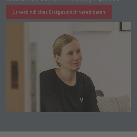
Unverbindliches Erstgespräch vereinbaren