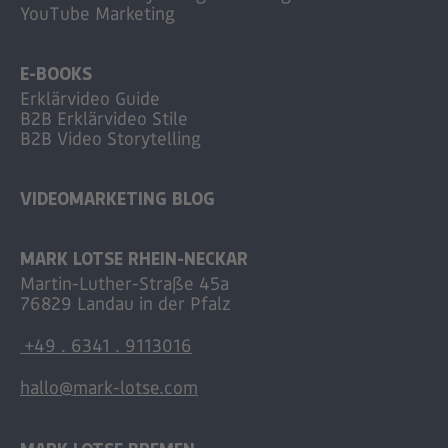
YouTube Marketing
E-BOOKS
Erklärvideo Guide
B2B Erklärvideo Stile
B2B Video Storytelling
VIDEOMARKETING BLOG
MARK LOTSE RHEIN-NECKAR
Martin-Luther-Straße 45a
76829 Landau in der Pfalz
+49 . 6341 . 9113016
hallo@mark-lotse.com